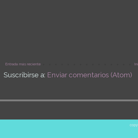
Entrada más reciente
In
Suscribirse a:
Enviar comentarios (Atom)
copy