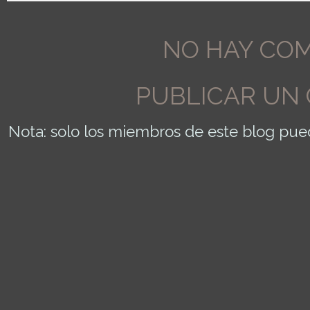
NO HAY COM
PUBLICAR UN
Nota: solo los miembros de este blog pue