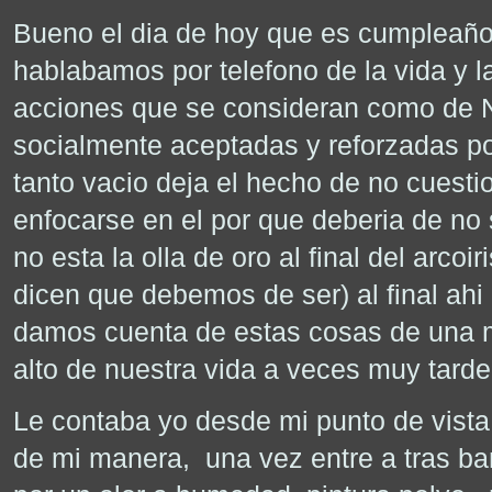
Bueno el dia de hoy que es cumpleaño
hablabamos por telefono de la vida y l
acciones que se consideran como de
socialmente aceptadas y reforzadas po
tanto vacio deja el hecho de no cuest
enfocarse en el por que deberia de no s
no esta la olla de oro al final del arco
dicen que debemos de ser) al final ahi 
damos cuenta de estas cosas de una 
alto de nuestra vida a veces muy tard
Le contaba yo desde mi punto de vista 
de mi manera, una vez entre a tras bam